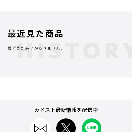
最近見た商品
最近見た商品がありません。
カドスト最新情報を配信中