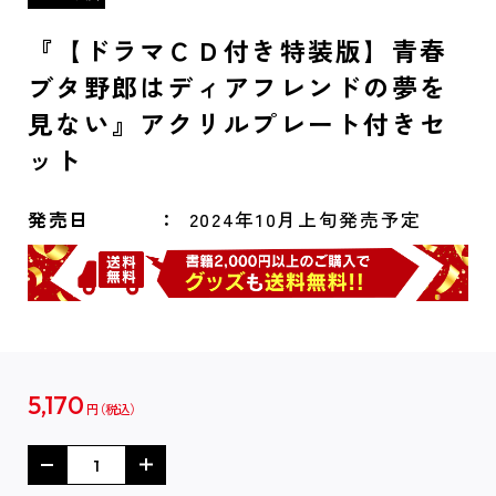
『【ドラマＣＤ付き特装版】青春
ブタ野郎はディアフレンドの夢を
見ない』アクリルプレート付きセ
ット
発売日
2024年10月上旬発売予定
5,170
円