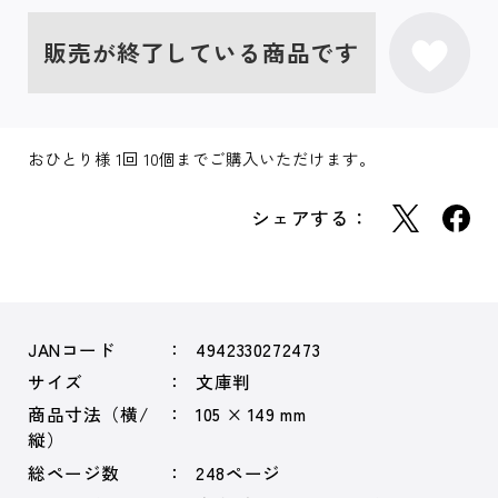
販売が終了している商品です
おひとり様 1回 10個までご購入いただけます。
シェアする：
JANコード
4942330272473
サイズ
文庫判
商品寸法（横/
105 × 149 mm
縦）
総ページ数
248ページ