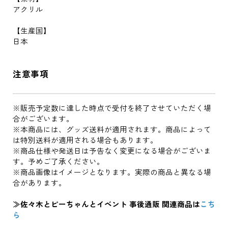
アクリル
【生産国】
日本
注意事項
※販売予定数に達した時点で受付を終了させていただく場
合がございます。
※本商品には、グッズ送料が適用されます。商品によって
は特別送料が適用される場合もあります。
※商品仕様や発送日は予告なく変更になる場合がございま
す。予めご了承ください。
※商品画像はイメージとなります。実際の商品と異なる場
合があります。
≫佐々木とピーちゃんとイベント 事後通販 関連商品は
こち
ら