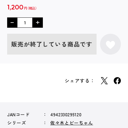
1,200
円
販売が終了している商品です
シェアする：
JANコード
4942330295120
シリーズ
佐々木とピーちゃん