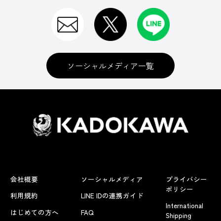
ソーシャルメディア一覧
会社概要
ソーシャルメディア
プライバシー
ポリシー
利用規約
LINE IDの連携ガイド
International
はじめての方へ
FAQ
Shipping