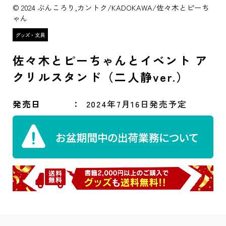
© 2024 ぶんころり,カントク/KADOKAWA/佐々木とピーち
ゃん
佐々木とピーちゃんとイベント ア
クリルスタンド（二人静ver.）
発売日
2024年7月16日発売予定