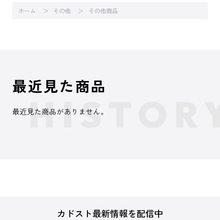
ホーム
その他
その他商品
最近見た商品
最近見た商品がありません。
カドスト最新情報を配信中