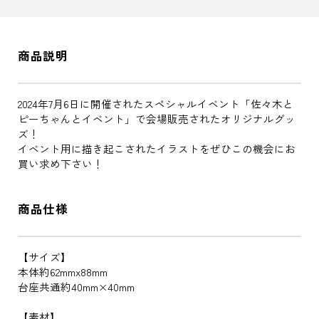
商品説明
2024年7月6日に開催されたスペシャルイベント「佐々木と
ピーちゃんとイベント」で会場販売されたオリジナルグッ
ズ！
イベント用に描き起こされたイラストをぜひこの機会にお
買い求め下さい！
商品仕様
【サイズ】
本体約62mmx88mm
台座共通約40mm×40mm
【素材】