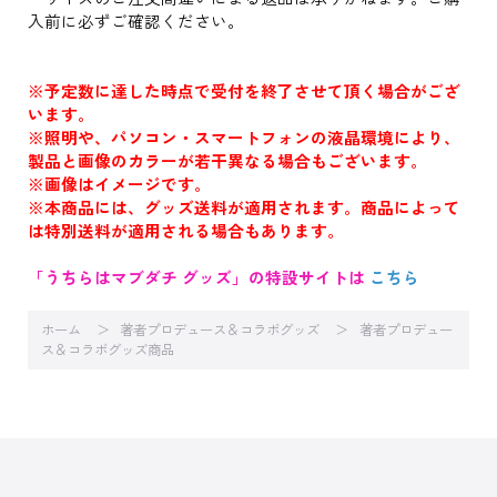
入前に必ずご確認ください。
※予定数に達した時点で受付を終了させて頂く場合がござ
います。
※照明や、パソコン・スマートフォンの液晶環境により、
製品と画像のカラーが若干異なる場合もございます。
※画像はイメージです。
※本商品には、グッズ送料が適用されます。商品によって
は特別送料が適用される場合もあります。
「うちらはマブダチ グッズ」の特設サイトは
こちら
ホーム
著者プロデュース＆コラボグッズ
著者プロデュー
ス＆コラボグッズ商品