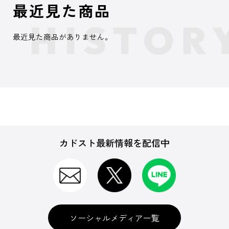
最近見た商品
最近見た商品がありません。
カドスト最新情報を配信中
ソーシャルメディア一覧