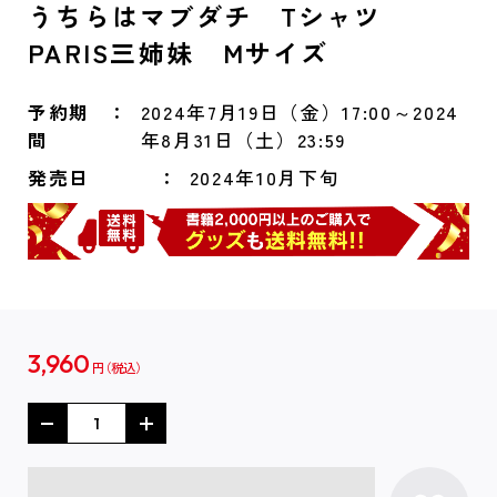
うちらはマブダチ Tシャツ
PARIS三姉妹 Mサイズ
予約期
2024年7月19日（金）17:00～2024
間
年8月31日（土）23:59
発売日
2024年10月下旬
3,960
円