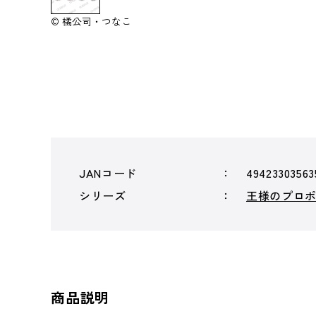
© 橘公司・つなこ
JANコード
49423303563
シリーズ
王様のプロ
商品説明