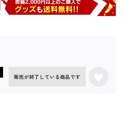
販売が終了している商品です