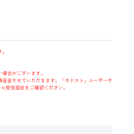
す。
い場合がございます。
額返金させていただきます。「カドスト」ユーザーサ
にメール受信設定をご確認ください。