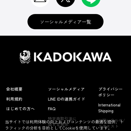
ソーシャルメディア一覧
会社概要
ソーシャルメディア
プライバシー
ポリシー
利用規約
LINE IDの連携ガイド
International
はじめての方へ
FAQ
Shipping
よくあるお問い合わせ
特定商取引法に
お問い合わせ/
当サイトでは利用体験の向上およびコンテンツの最適な提供、ト
関する表示
リクエスト
ラフィックの分析を目的としてCookieを使用しています。