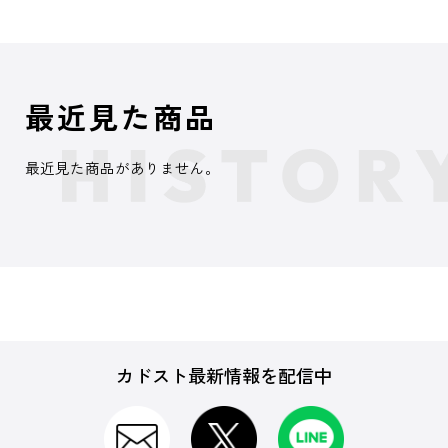
最近見た商品
最近見た商品がありません。
カドスト最新情報を配信中