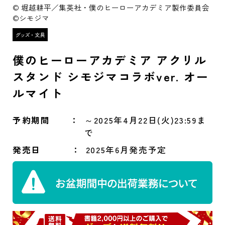
© 堀越耕平／集英社・僕のヒーローアカデミア製作委員会
©シモジマ
僕のヒーローアカデミア アクリル
スタンド シモジマコラボver. オー
ルマイト
予約期間
～2025年4月22日(火)23:59ま
で
発売日
2025年6月発売予定