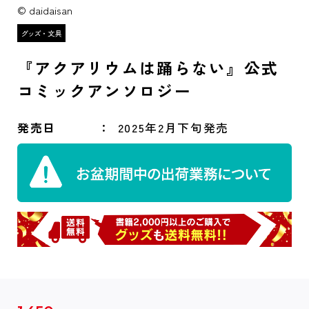
© daidaisan
『アクアリウムは踊らない』公式
コミックアンソロジー
発売日
2025年2月下旬発売