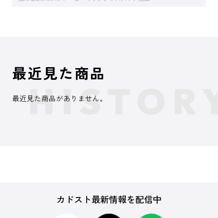
最近見た商品
最近見た商品がありません。
カドスト最新情報を配信中