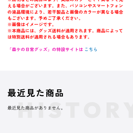
える場合がございます。また、パソコンやスマートフォン
の液晶環境により、若干製品と画像のカラーが異なる場合
もございます。予めご了承ください。
※画像はイメージです。
※本商品には、グッズ送料が適用されます。商品によって
は特別送料が適用される場合もあります。
「森ケの日常グッズ」の特設サイトは
こちら
最近見た商品
最近見た商品がありません。