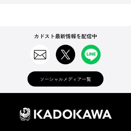
カドスト最新情報を配信中
ソーシャルメディア一覧