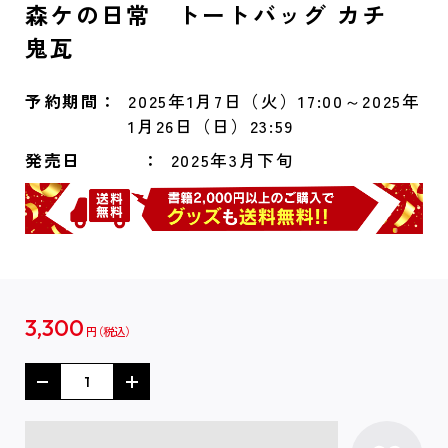
森ケの日常 トートバッグ カチ
鬼瓦
予約期間
2025年1月7日（火）17:00～2025年
1月26日（日）23:59
発売日
2025年3月下旬
3,300
円