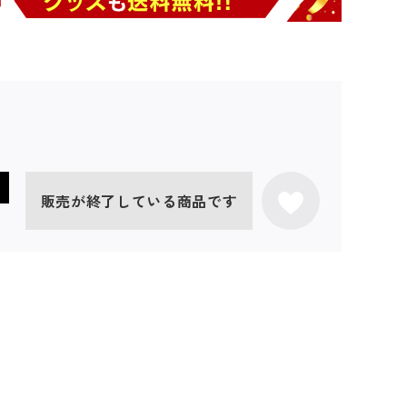
販売が終了している商品です