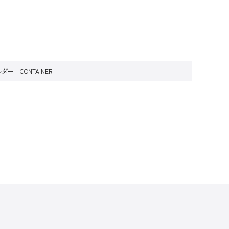
ルダー CONTAINER