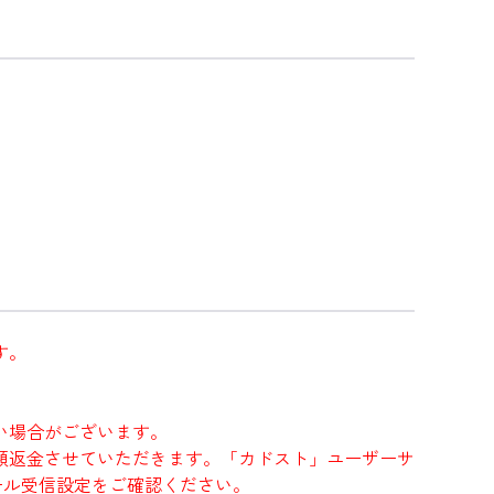
す。
い場合がございます。
額返金させていただきます。「カドスト」ユーザーサ
にメール受信設定をご確認ください。