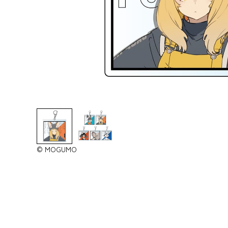
© MOGUMO