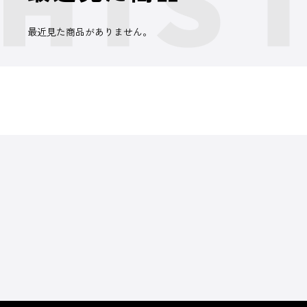
最近見た商品がありません。