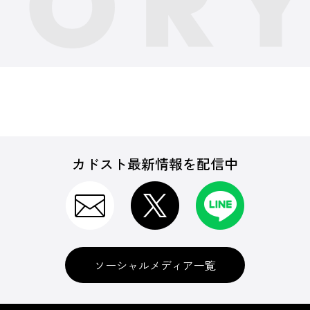
カドスト最新情報を配信中
ソーシャルメディア一覧