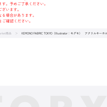
ます。予めご了承ください。
ございます。
なる場合があります。
をご確認ください。
arket商品
KEMONO FABRIC TOKYO（Illustrator：モグモ） アクリルキーホ