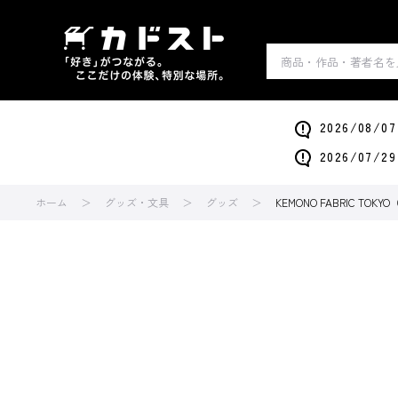
2026/0
2026/0
ホーム
グッズ・文具
グッズ
KEMONO FABRIC TOK