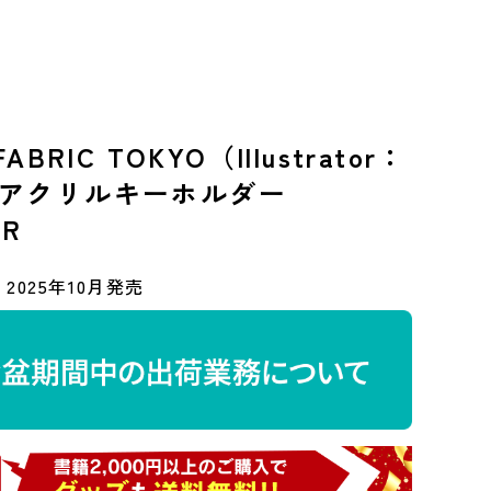
ABRIC TOKYO（Illustrator：
 アクリルキーホルダー
ER
2025年10月発売