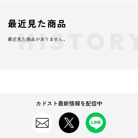
最近見た商品
最近見た商品がありません。
カドスト最新情報を配信中