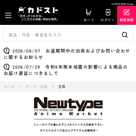
KADOKAWA Group
カート
ログイン
新規登録
2026/08/07 お盆期間中の出荷およびお問い合わせ
に関するお知らせ
2026/07/29 令和8年熊本地震の影響による商品の
お届け遅延につきまして
ホーム
グッズ・文具
文具