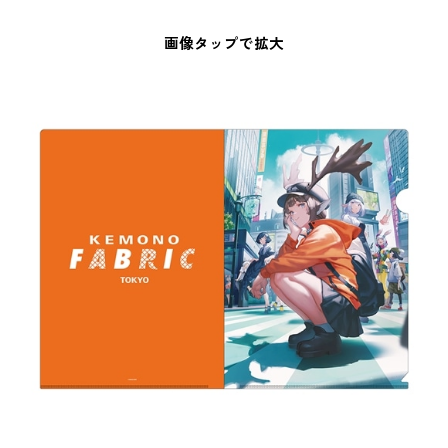
画像タップで拡大