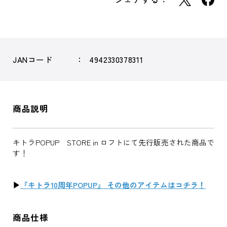
JANコード
4942330378311
商品説明
キトラPOPUP STORE in ロフトにて先行販売された商品で
す！
▶
『キトラ10周年POPUP』 その他のアイテムはコチラ！
商品仕様