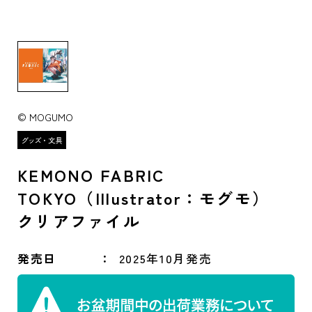
© MOGUMO
KEMONO FABRIC
TOKYO（Illustrator：モグモ）
クリアファイル
発売日
2025年10月発売