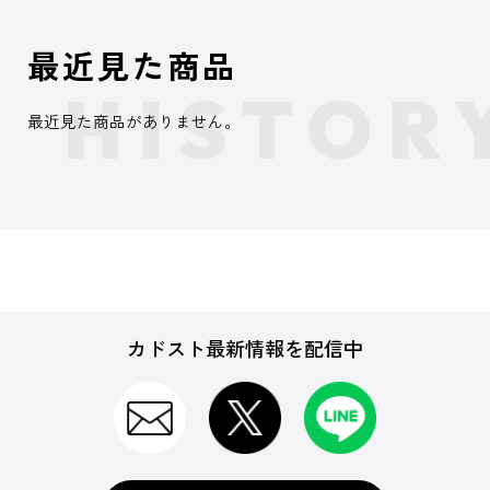
最近見た商品
最近見た商品がありません。
カドスト最新情報を配信中