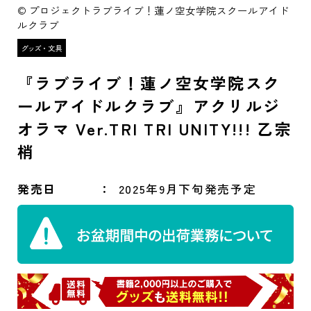
© プロジェクトラブライブ！蓮ノ空女学院スクールアイド
ルクラブ
『ラブライブ！蓮ノ空女学院スク
ールアイドルクラブ』アクリルジ
オラマ Ver.TRI TRI UNITY!!! 乙宗
梢
発売日
2025年9月下旬発売予定