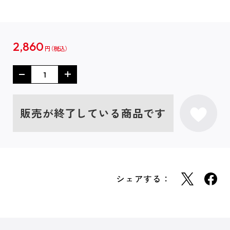
2,860
円
販売が終了している商品です
シェアする：