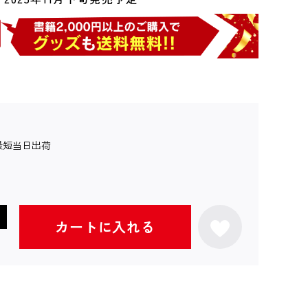
最短当日出荷
カートに入れる