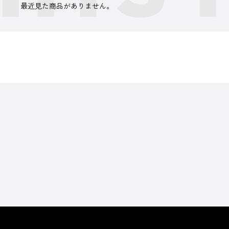
最近見た商品がありません。