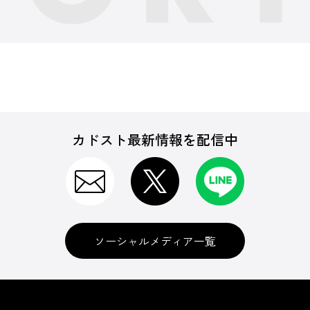
カドスト最新情報を配信中
ソーシャルメディア一覧