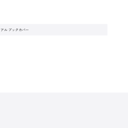
アル ブックカバー