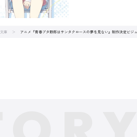
文庫
アニメ『青春ブタ野郎はサンタクロースの夢を見ない』制作決定ビジュ