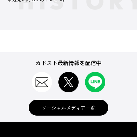
カドスト最新情報を配信中
ソーシャルメディア一覧