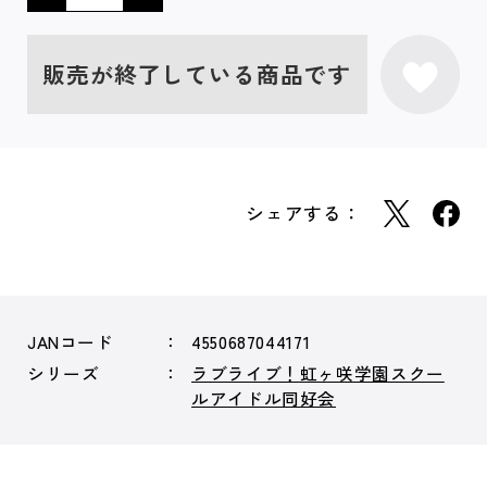
販売が終了している商品です
シェアする：
JANコード
4550687044171
シリーズ
ラブライブ！虹ヶ咲学園スクー
ルアイドル同好会