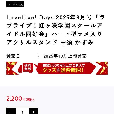
LoveLive! Days 2025年8月号『ラ
ブライブ！虹ヶ咲学園スクールア
イドル同好会』ハート型ラメ入り
アクリルスタンド 中須 かすみ
発売日
2025年10月上旬発売
2,200
円