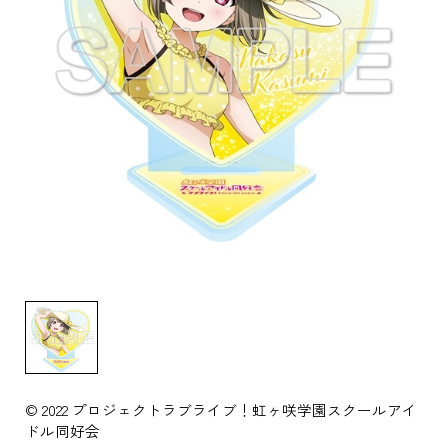
© 2022 プロジェクトラブライブ！虹ヶ咲学園スクールアイ
ドル同好会