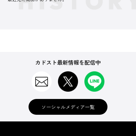
カドスト最新情報を配信中
ソーシャルメディア一覧