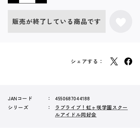
販売が終了している商品です
シェアする：
JANコード
4550687044188
シリーズ
ラブライブ！虹ヶ咲学園スクー
ルアイドル同好会