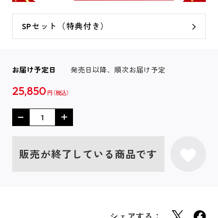
SPセット（特典付き）
お届け予定日
発売日以降、順次お届け予定
25,850
円
販売が終了している商品です
シェアする：