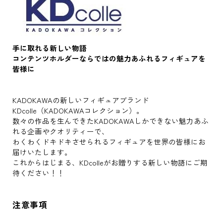
手に取れる新しい物語
コンテンツホルダーならではの魅力あふれるフィギュアを
皆様に
KADOKAWAの新しいフィギュアブランド
KDcolle（KADOKAWAコレクション）。
数々の作品を生んできたKADOKAWAしかできない魅力あふ
れる企画やクオリティーで、
わくわくドキドキさせられるフィギュアを世界の皆様にお
届けいたします。
これからはじまる、KDcolleがお贈りする新しい物語にご期
待ください！！
注意事項