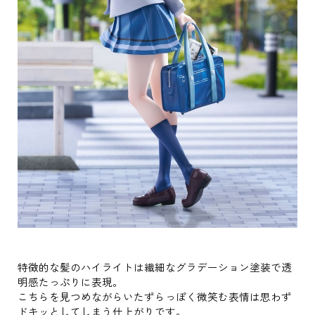
特徴的な髪のハイライトは繊細なグラデーション塗装で透
明感たっぷりに表現。
こちらを見つめながらいたずらっぽく微笑む表情は思わず
ドキッとしてしまう仕上がりです。