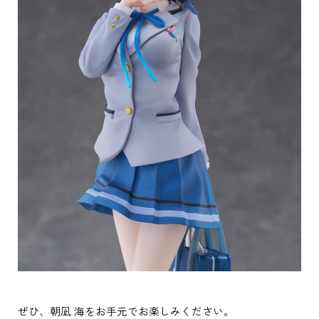
ぜひ、朝凪 海をお手元でお楽しみください。