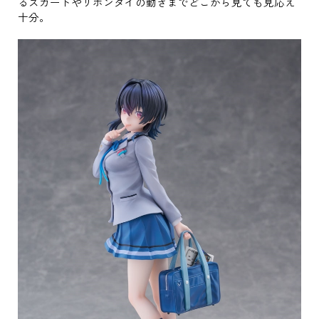
るスカートやリボンタイの動きまでどこから見ても見応え
十分。