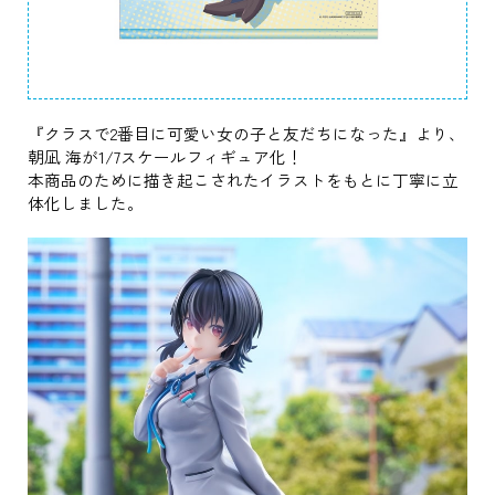
『クラスで2番目に可愛い女の子と友だちになった』より、
朝凪 海が1/7スケールフィギュア化！
本商品のために描き起こされたイラストをもとに丁寧に立
体化しました。