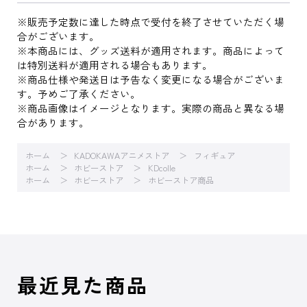
※販売予定数に達した時点で受付を終了させていただく場
合がございます。
※本商品には、グッズ送料が適用されます。商品によって
は特別送料が適用される場合もあります。
※商品仕様や発送日は予告なく変更になる場合がございま
す。予めご了承ください。
※商品画像はイメージとなります。実際の商品と異なる場
合があります。
ホーム
KADOKAWAアニメストア
フィギュア
ホーム
ホビーストア
KDcolle
ホーム
ホビーストア
ホビーストア商品
最近見た商品