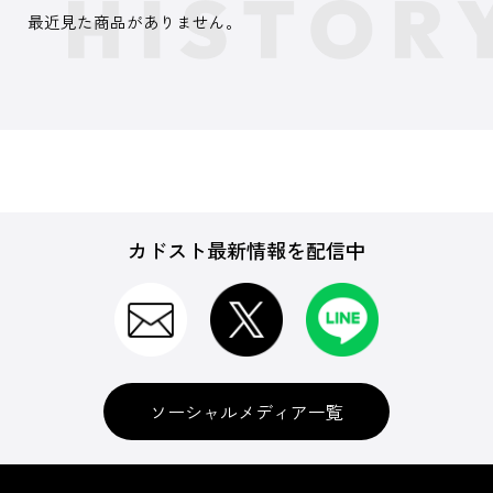
最近見た商品がありません。
カドスト最新情報を配信中
ソーシャルメディア一覧