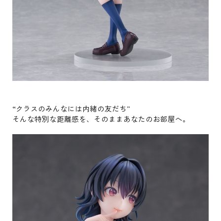
“クラスのみんなには内緒の友だち”
そんな特別な距離感を、そのままあなたのお部屋へ。