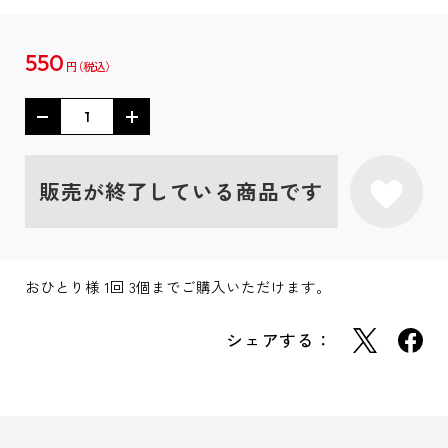
550
円
販売が終了している商品です
おひとり様 1回 3個までご購入いただけます。
シェアする：