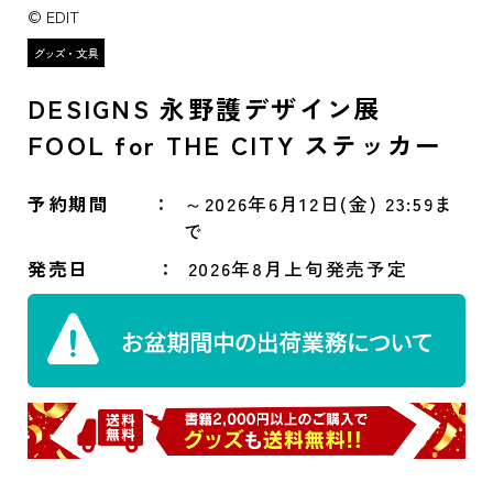
© EDIT
DESIGNS 永野護デザイン展
FOOL for THE CITY ステッカー
予約期間
～2026年6月12日(金) 23:59ま
で
発売日
2026年8月上旬発売予定