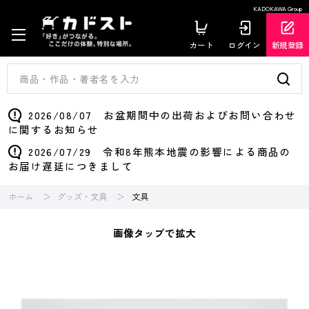
KADOKAWA Group
カート
ログイン
新規登録
2026/08/07 お盆期間中の出荷およびお問い合わせ
に関するお知らせ
2026/07/29 令和8年熊本地震の影響による商品の
お届け遅延につきまして
ホーム
グッズ・文具
文具
画像タップで拡大