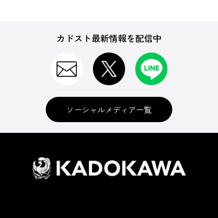
カドスト最新情報を配信中
ソーシャルメディア一覧