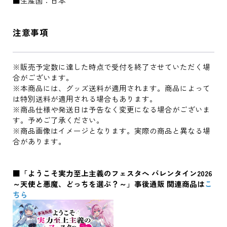
■生産国：日本
注意事項
※販売予定数に達した時点で受付を終了させていただく場
合がございます。
※本商品には、グッズ送料が適用されます。商品によって
は特別送料が適用される場合もあります。
※商品仕様や発送日は予告なく変更になる場合がございま
す。予めご了承ください。
※商品画像はイメージとなります。実際の商品と異なる場
合があります。
■「ようこそ実力至上主義のフェスタへ バレンタイン2026
～天使と悪魔、どっちを選ぶ？～」事後通販 関連商品は
こ
ちら