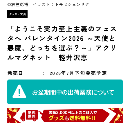
©衣笠彰梧 イラスト：トモセシュンサク
「ようこそ実力至上主義のフェス
タへ バレンタイン2026 ～天使と
悪魔、どっちを選ぶ？～」アクリ
ルマグネット 軽井沢恵
発売日
2026年7月下旬発売予定