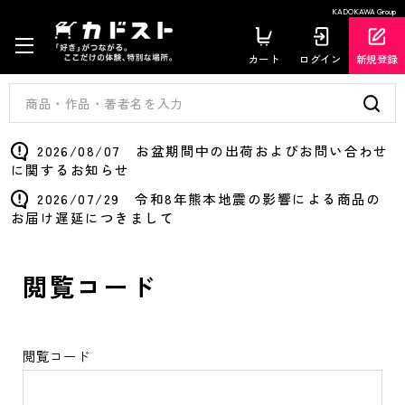
KADOKAWA Group
カート
ログイン
新規登録
2026/08/07 お盆期間中の出荷およびお問い合わせ
に関するお知らせ
2026/07/29 令和8年熊本地震の影響による商品の
お届け遅延につきまして
閲覧コード
閲覧コード