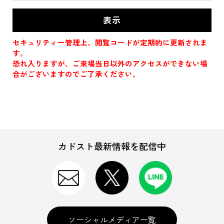
セキュリティー管理上、閲覧コードが定期的に更新されま
す。
恐れ入りますが、ご来場当日以外のアクセスができない場
合がございますのでご了承ください。
カドスト最新情報を配信中
ソーシャルメディア一覧