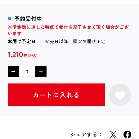
予約受付中
※予定数に達した時点で受付を終了させて頂く場合がござ
います
お届け予定日
発売日以降、順次お届け予定
1,210
円
シェアする：