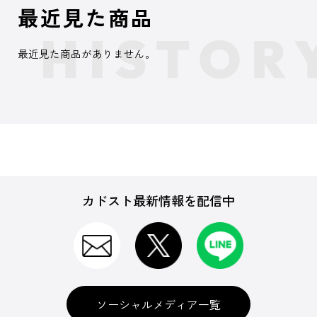
最近見た商品
最近見た商品がありません。
カドスト最新情報を配信中
ソーシャルメディア一覧