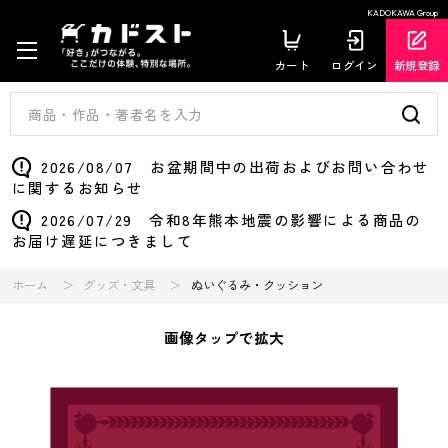
KADOKAWA Group
カート
ログイン
新規登録
2026/08/07 お盆期間中の出荷およびお問い合わせ
に関するお知らせ
2026/07/29 令和8年熊本地震の影響による商品の
お届け遅延につきまして
ホーム
グッズ・文具
ぬいぐるみ・クッション
画像タップで拡大