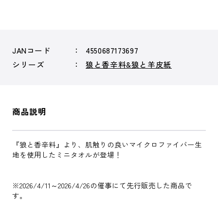
JANコード
4550687173697
シリーズ
狼と香辛料&狼と羊皮紙
商品説明
『狼と香辛料』より、肌触りの良いマイクロファイバー生
地を使用したミニタオルが登場！
※2026/4/11～2026/4/26の催事にて先行販売した商品で
す。