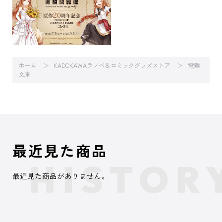
ホーム
KADOKAWAラノベ＆コミックグッズストア
電撃
文庫
最近見た商品
最近見た商品がありません。