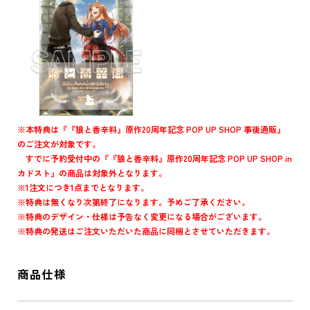
※本特典は『『狼と香辛料』原作20周年記念 POP UP SHOP 事後通販』
のご注文が対象です。
すでに予約受付中の『『狼と香辛料』原作20周年記念 POP UP SHOP in
カドスト』の商品は対象外となります。
※1注文につき1点までとなります。
※特典は無くなり次第終了になります。予めご了承ください。
※特典のデザイン・仕様は予告なく変更になる場合がございます。
※特典の発送はご注文いただいた商品に同梱とさせていただきます。
商品仕様