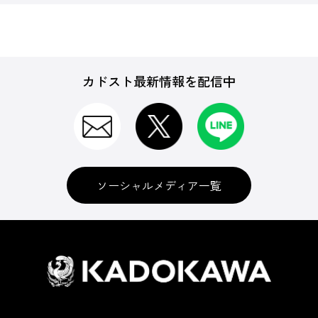
カドスト最新情報を配信中
ソーシャルメディア一覧