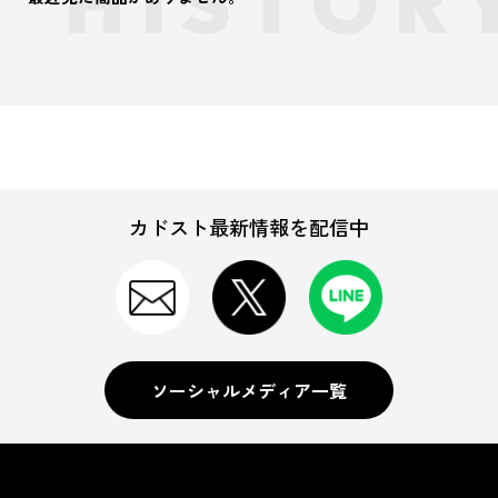
カドスト最新情報を配信中
ソーシャルメディア一覧