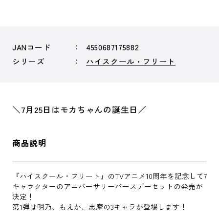
JANコード
4550687175882
シリーズ
ハイスクール・フリート
＼7月25日はモカちゃんの誕生日／
商品説明
『ハイスクール・フリート』のTVアニメ10周年を記念して7
キャラクターのアニバーサリーバースデーセットの発売が
決定！
第1弾は明乃、もえか、志摩の3キャラが登場します！