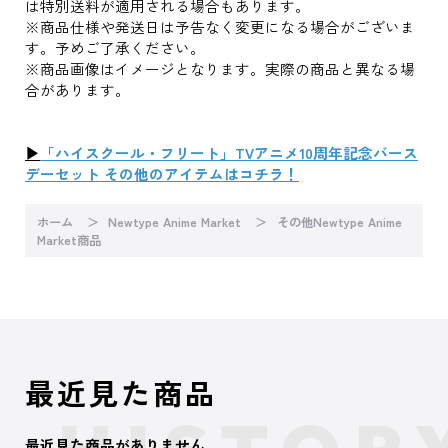
は特別送料が適用される場合もあります。
※商品仕様や発送日は予告なく変更になる場合がございま
す。予めご了承ください。
※商品画像はイメージとなります。実際の商品と異なる場
合があります。
▶
「ハイスクール・フリート」TVアニメ10周年記念バース
デーセット その他のアイテムはコチラ！
ホーム
Newtype Anime Market
その他Newtype Anime
Market商品
最近見た商品
最近見た商品がありません。