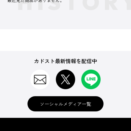
最近見た商品がありません。
カドスト最新情報を配信中
ソーシャルメディア一覧