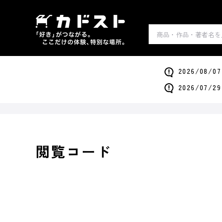
2026/0
2026/0
閲覧コード