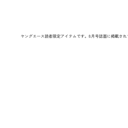
ヤングエース読者限定アイテムです。8月号誌面に掲載され