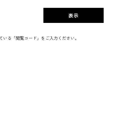
ている「閲覧コード」をご入力ください。