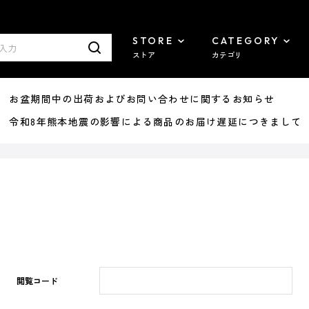
STORE
CATEGORY
ストア
カテゴリ
8/07 お盆期間中の出荷およびお問い合わせに関するお知らせ
7/29 令和8年熊本地震の影響による商品のお届け遅延につきまして
閲覧コード