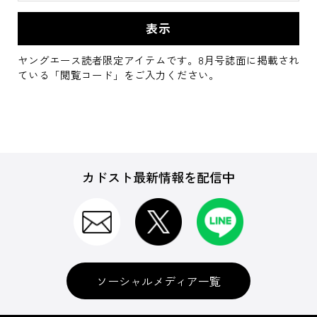
ヤングエース読者限定アイテムです。8月号誌面に掲載され
ている「閲覧コード」をご入力ください。
カドスト最新情報を配信中
ソーシャルメディア一覧