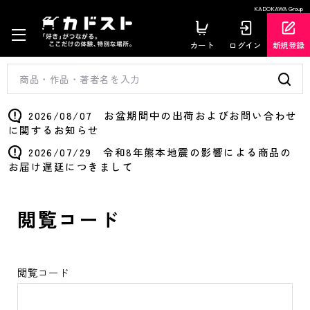
KADOKAWA Group
カート
ログイン
新規登録
2026/08/07 お盆期間中の出荷およびお問い合わせ
に関するお知らせ
2026/07/29 令和8年熊本地震の影響による商品の
お届け遅延につきまして
閲覧コード
閲覧コード