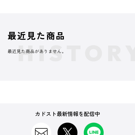
最近見た商品
最近見た商品がありません。
カドスト最新情報を配信中