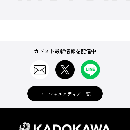
カドスト最新情報を配信中
ソーシャルメディア一覧