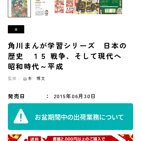
角川まんが学習シリーズ 日本の
歴史 １５ 戦争、そして現代へ
昭和時代～平成
監修：
山本 博文
発売日
2015年06月30日