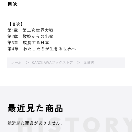
目次
【目次】
第1章 第二次世界大戦
第2章 敗戦からの出発
第3章 成長する日本
第4章 わたしたちが生きる世界へ
ホーム
KADOKAWAブックストア
児童書
最近見た商品
最近見た商品がありません。