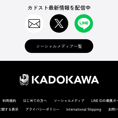
カドスト最新情報を配信中
ソーシャルメディア一覧
利用規約
はじめての方へ
ソーシャルメディア
LINE IDの連携
に関する表示
プライバシーポリシー
International Shipping
お問い