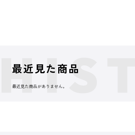
最近見た商品
最近見た商品がありません。