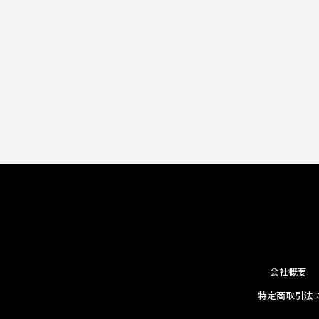
会社概要
特定商取引法