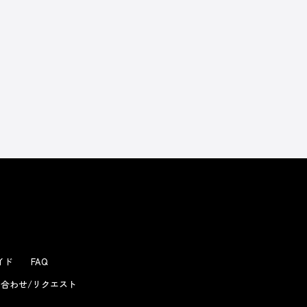
よくあるお問い合わせ
ガイド
FAQ
合わせ/リクエスト