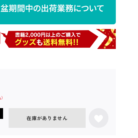
在庫がありません