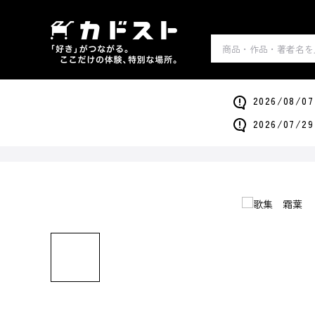
2026/0
2026/0