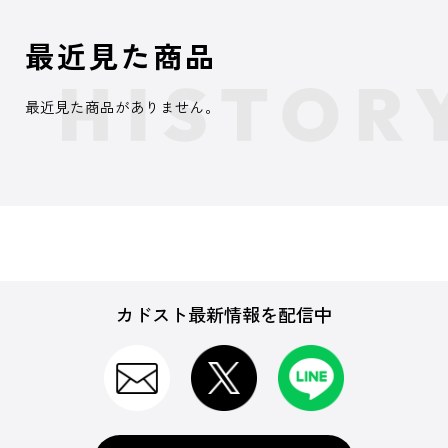
最近見た商品
最近見た商品がありません。
カドスト最新情報を配信中