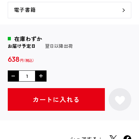
電子書籍
在庫わずか
お届け予定日
翌日以降出荷
638
円