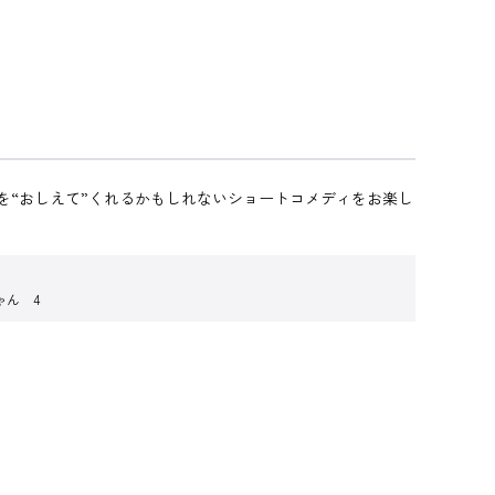
を“おしえて”くれるかもしれないショートコメディをお楽し
ゃん 4