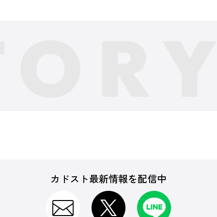
カドスト最新情報を配信中