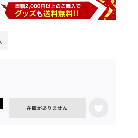
ら
在庫がありません