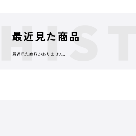
最近見た商品
最近見た商品がありません。