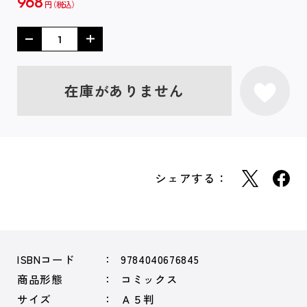
968
円
在庫がありません
シェアする：
ISBNコード
9784040676845
商品形態
コミックス
サイズ
Ａ５判