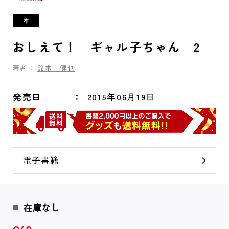
おしえて！ ギャル子ちゃん 2
著者：
鈴木 健也
発売日
2015年06月19日
電子書籍
在庫なし