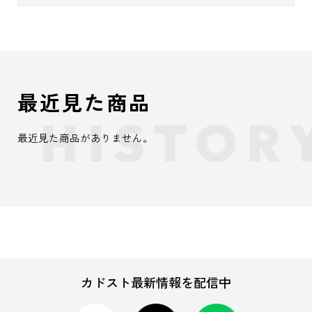
最近見た商品
最近見た商品がありません。
カドスト最新情報を配信中