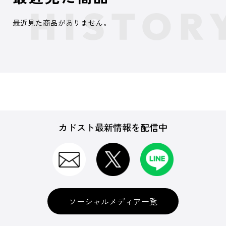
最近見た商品がありません。
カドスト最新情報を配信中
ソーシャルメディア一覧