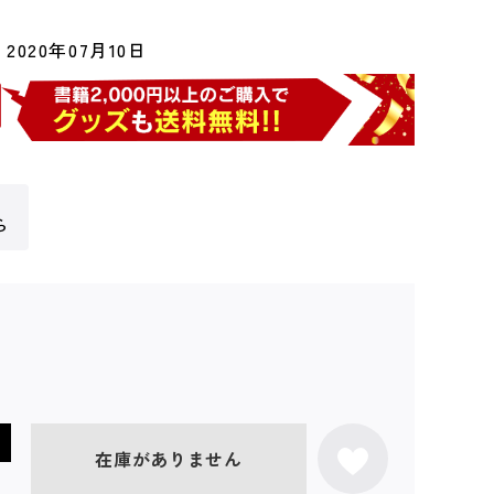
2020年07月10日
ら
在庫がありません