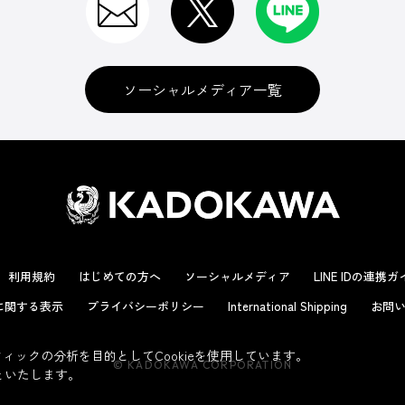
ソーシャルメディア一覧
利用規約
はじめての方へ
ソーシャルメディア
LINE IDの連携
に関する表示
プライバシーポリシー
International Shipping
お問い
ックの分析を目的としてCookieを使用しています。
© KADOKAWA CORPORATION
といたします。