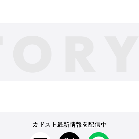
カドスト最新情報を配信中