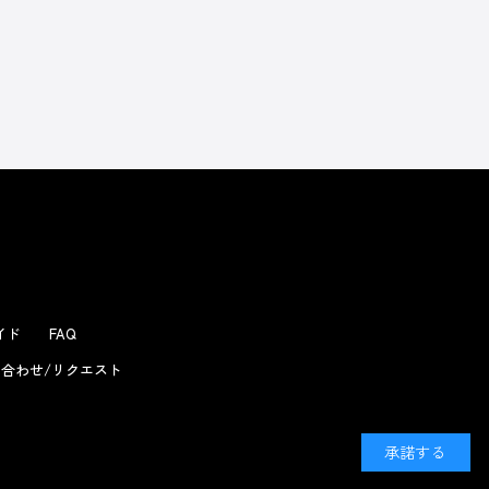
よくあるお問い合わせ
ガイド
FAQ
合わせ/リクエスト
承諾する