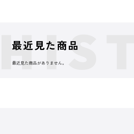
最近見た商品
最近見た商品がありません。