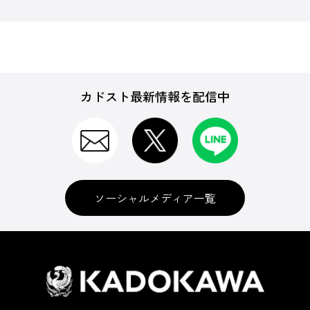
カドスト最新情報を配信中
ソーシャルメディア一覧