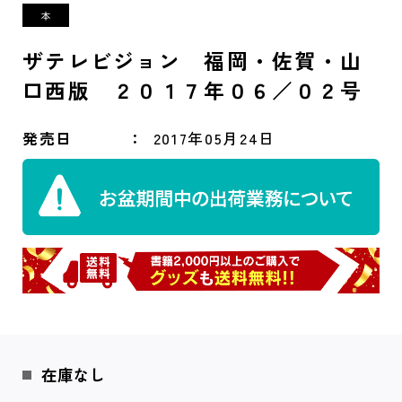
ザテレビジョン 福岡・佐賀・山
口西版 ２０１７年０６／０２号
発売日
2017年05月24日
在庫なし