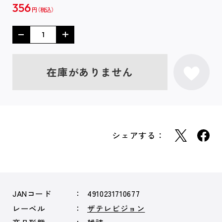
356
円
在庫がありません
シェアする：
JANコード
4910231710677
レーベル
ザテレビジョン