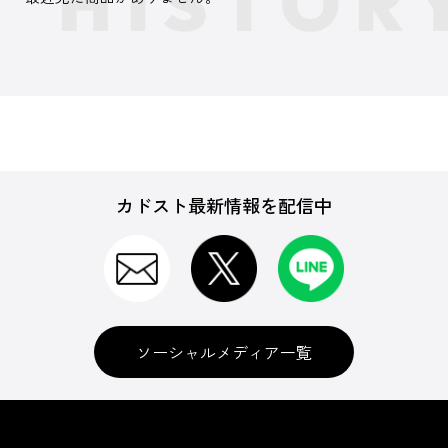
カドスト最新情報を配信中
ソーシャルメディア一覧