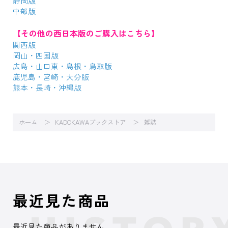
静岡版
中部版
【その他の西日本版のご購入はこちら】
関西版
岡山・四国版
広島・山口東・島根・鳥取版
鹿児島・宮崎・大分版
熊本・長崎・沖縄版
ホーム
KADOKAWAブックストア
雑誌
最近見た商品
最近見た商品がありません。