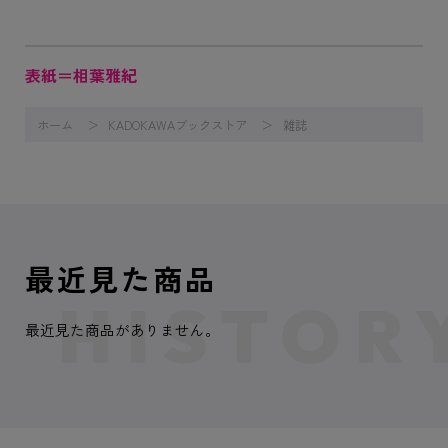
表紙＝相葉雅紀
ホーム
KADOKAWAブックストア
雑誌
最近見た商品
最近見た商品がありません。