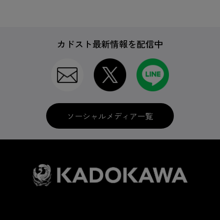
カドスト最新情報を配信中
ソーシャルメディア一覧