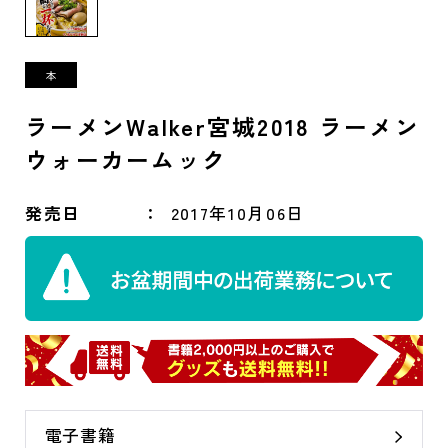
ラーメンWalker宮城2018 ラーメン
ウォーカームック
発売日
2017年10月06日
電子書籍