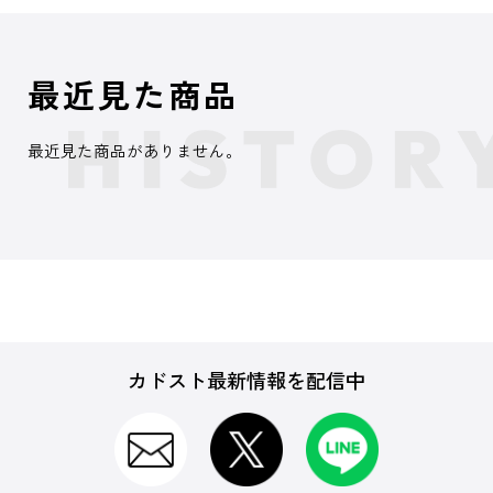
最近見た商品
最近見た商品がありません。
カドスト最新情報を配信中