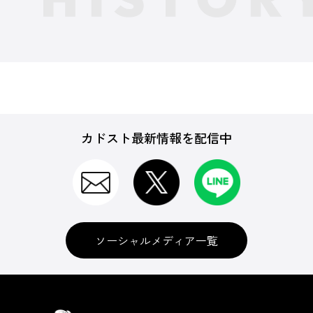
カドスト最新情報を配信中
ソーシャルメディア一覧