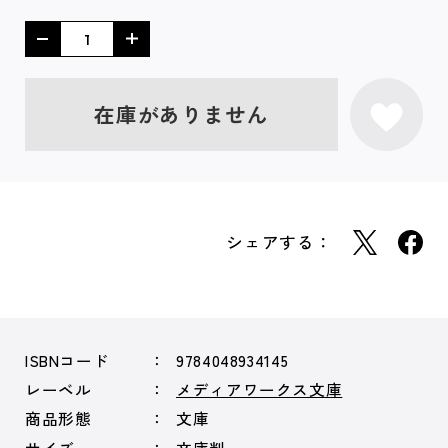
在庫がありません
シェアする：
ISBNコード
9784048934145
レーベル
メディアワークス文庫
商品形態
文庫