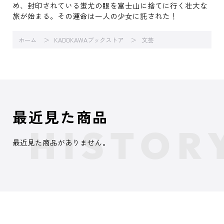
め、封印されている蚩尤の眼を富士山に捨てに行く壮大な
旅が始まる。その運命は一人の少女に託された！
ホーム
KADOKAWAブックストア
文芸
最近見た商品
最近見た商品がありません。