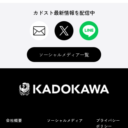
カドスト最新情報を配信中
ソーシャルメディア一覧
会社概要
ソーシャルメディア
プライバシー
ポリシー