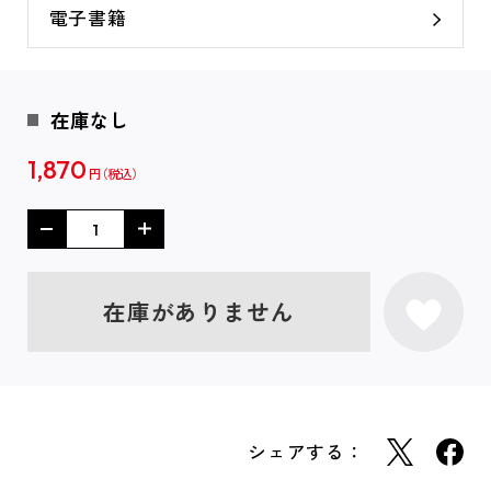
電子書籍
在庫なし
1,870
円
在庫がありません
シェアする：