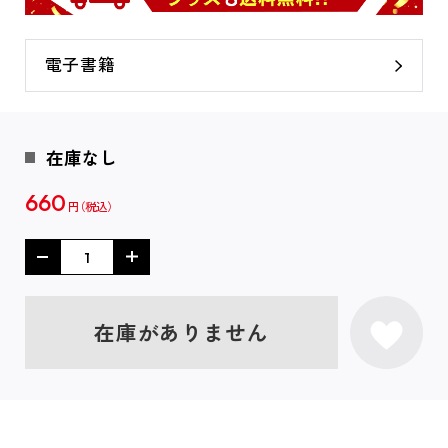
電子書籍
在庫なし
660
円
在庫がありません