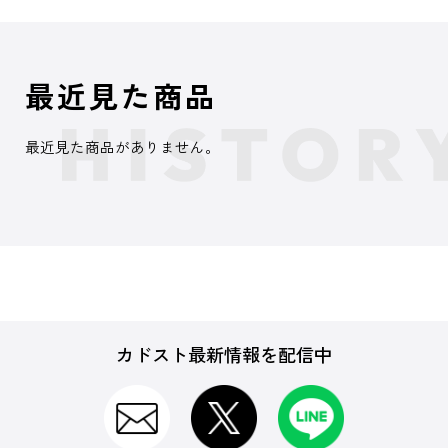
最近見た商品
最近見た商品がありません。
カドスト最新情報を配信中