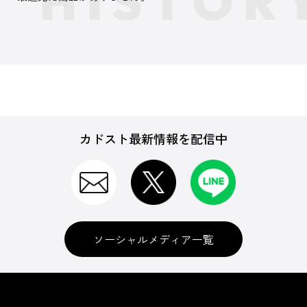
カドスト最新情報を配信中
ソーシャルメディア一覧