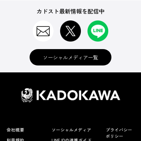
カドスト最新情報を配信中
ソーシャルメディア一覧
会社概要
ソーシャルメディア
プライバシー
ポリシー
利用規約
LINE IDの連携ガイド