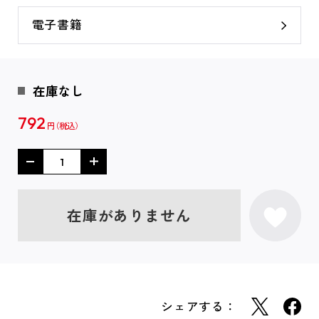
電子書籍
在庫なし
792
円
在庫がありません
シェアする：