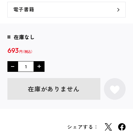
電子書籍
在庫なし
693
円
在庫がありません
シェアする：