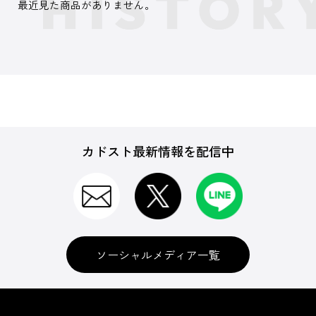
最近見た商品がありません。
カドスト最新情報を配信中
ソーシャルメディア一覧