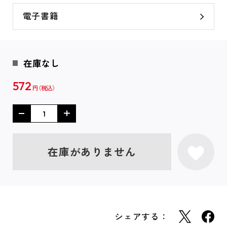
電子書籍
在庫なし
572
円
在庫がありません
シェアする：