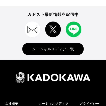
カドスト最新情報を配信中
ソーシャルメディア一覧
会社概要
ソーシャルメディア
プライバシー