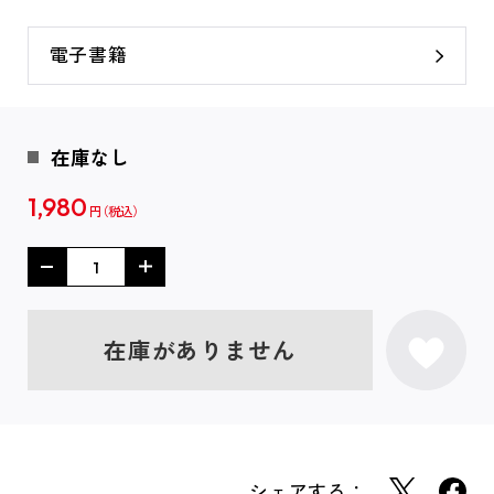
電子書籍
在庫なし
1,980
円
在庫がありません
シェアする：