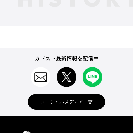
カドスト最新情報を配信中
ソーシャルメディア一覧