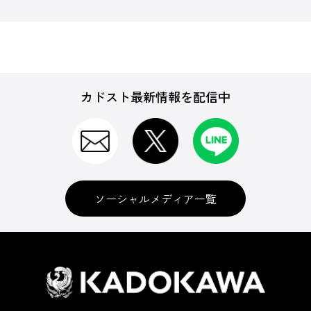
カドスト最新情報を配信中
ソーシャルメディア一覧