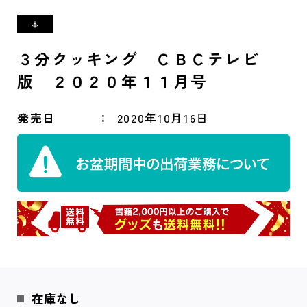
３分クッキング ＣＢＣテレビ
版 ２０２０年１１月号
発売日
2020年10月16日
在庫なし