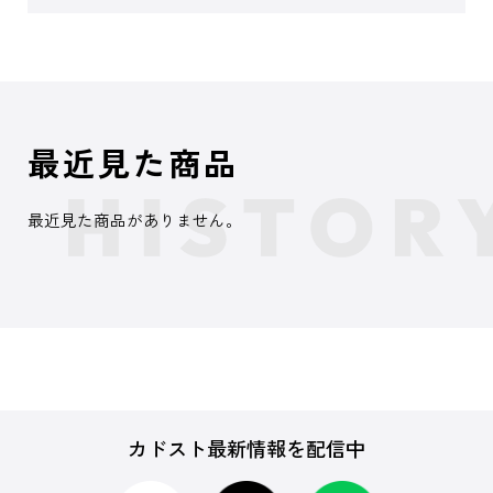
最近見た商品
最近見た商品がありません。
カドスト最新情報を配信中