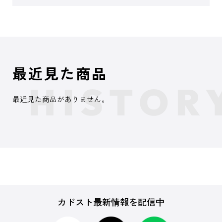
最近見た商品
最近見た商品がありません。
カドスト最新情報を配信中