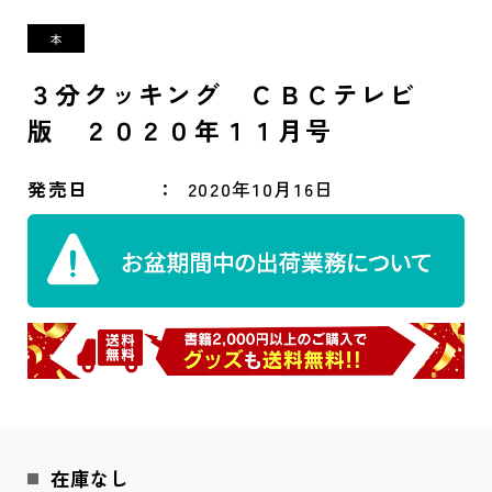
３分クッキング ＣＢＣテレビ
版 ２０２０年１１月号
発売日
2020年10月16日
在庫なし