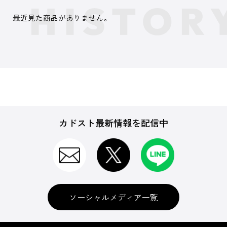
最近見た商品がありません。
カドスト最新情報を配信中
ソーシャルメディア一覧