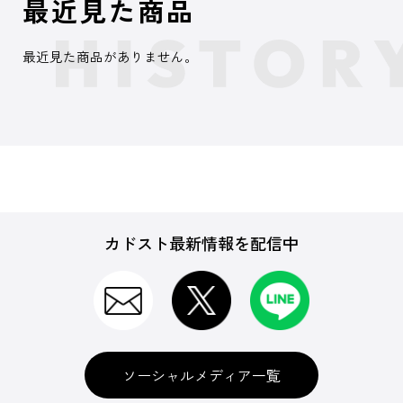
最近見た商品
最近見た商品がありません。
カドスト最新情報を配信中
ソーシャルメディア一覧