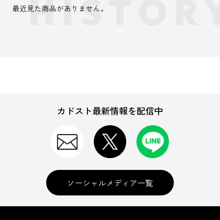
最近見た商品がありません。
カドスト最新情報を配信中
ソーシャルメディア一覧