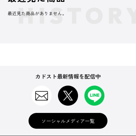
最近見た商品がありません。
カドスト最新情報を配信中
ソーシャルメディア一覧